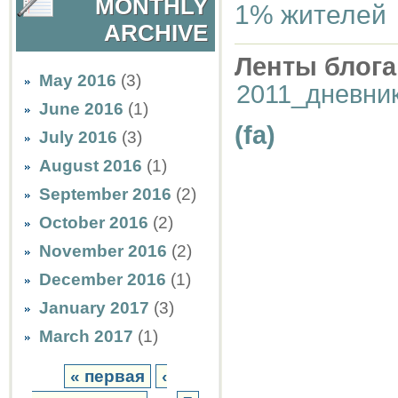
MONTHLY
1% жителей
ARCHIVE
Ленты блога
May 2016
(3)
2011_дневни
June 2016
(1)
(fa)
July 2016
(3)
August 2016
(1)
September 2016
(2)
October 2016
(2)
November 2016
(2)
December 2016
(1)
January 2017
(3)
March 2017
(1)
« первая
‹