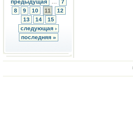
предыдущая
…
7
8
9
10
11
12
13
14
15
следующая ›
последняя »