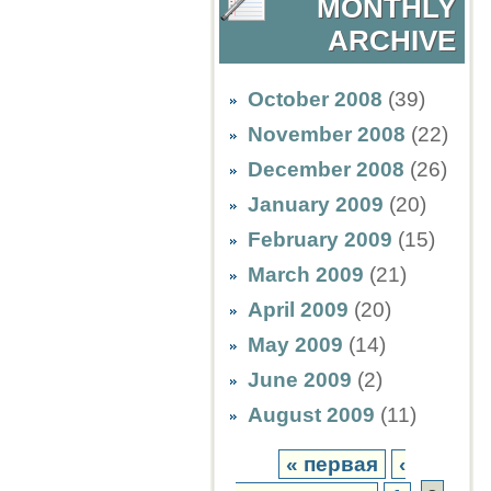
MONTHLY
ARCHIVE
October 2008
(39)
November 2008
(22)
December 2008
(26)
January 2009
(20)
February 2009
(15)
March 2009
(21)
April 2009
(20)
May 2009
(14)
June 2009
(2)
August 2009
(11)
« первая
‹