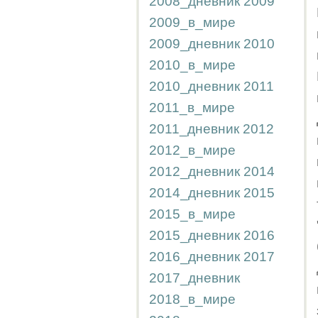
2008_дневник
2009
2009_в_мире
2009_дневник
2010
2010_в_мире
2010_дневник
2011
2011_в_мире
2011_дневник
2012
2012_в_мире
2012_дневник
2014
2014_дневник
2015
2015_в_мире
2015_дневник
2016
2016_дневник
2017
2017_дневник
2018_в_мире