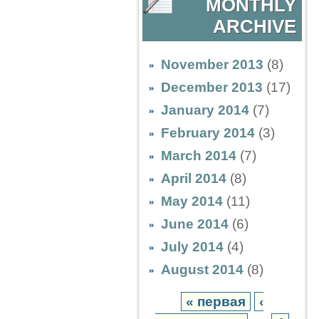
MONTHLY
ARCHIVE
November 2013
(8)
December 2013
(17)
January 2014
(7)
February 2014
(3)
March 2014
(7)
April 2014
(8)
May 2014
(11)
June 2014
(6)
July 2014
(4)
August 2014
(8)
« первая
‹