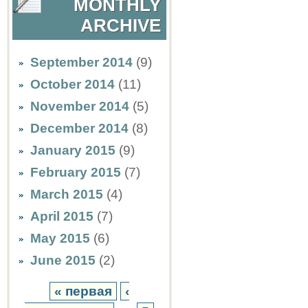
MONTHLY
ARCHIVE
September 2014
(9)
October 2014
(11)
November 2014
(5)
December 2014
(8)
January 2015
(9)
February 2015
(7)
March 2015
(4)
April 2015
(7)
May 2015
(6)
June 2015
(2)
« первая
‹