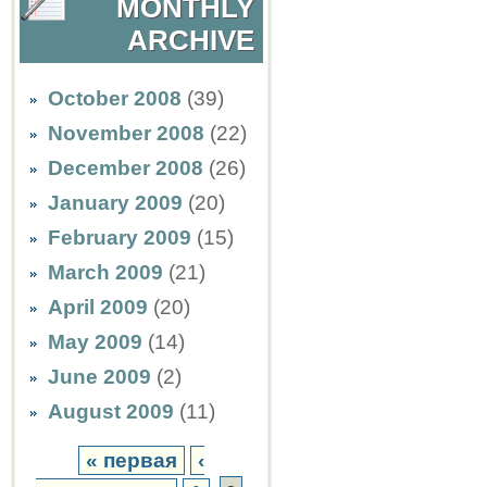
MONTHLY
ARCHIVE
October 2008
(39)
November 2008
(22)
December 2008
(26)
January 2009
(20)
February 2009
(15)
March 2009
(21)
April 2009
(20)
May 2009
(14)
June 2009
(2)
August 2009
(11)
« первая
‹