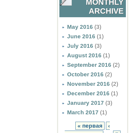
MONTHLY
ARCHIVE
May 2016
(3)
June 2016
(1)
July 2016
(3)
August 2016
(1)
September 2016
(2)
October 2016
(2)
November 2016
(2)
December 2016
(1)
January 2017
(3)
March 2017
(1)
« первая
‹