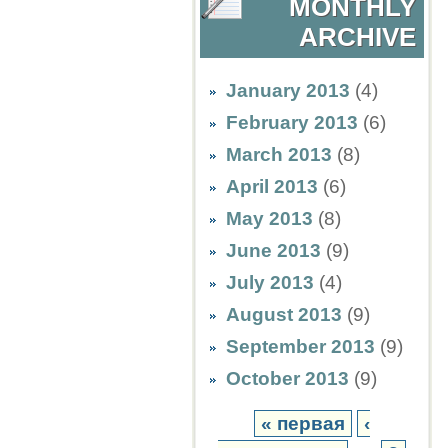
MONTHLY
ARCHIVE
January 2013
(4)
February 2013
(6)
March 2013
(8)
April 2013
(6)
May 2013
(8)
June 2013
(9)
July 2013
(4)
August 2013
(9)
September 2013
(9)
October 2013
(9)
« первая
‹