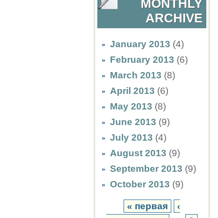
MONTHLY
ARCHIVE
January 2013
(4)
February 2013
(6)
March 2013
(8)
April 2013
(6)
May 2013
(8)
June 2013
(9)
July 2013
(4)
August 2013
(9)
September 2013
(9)
October 2013
(9)
« первая
‹