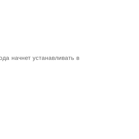
года начнет устанавливать в