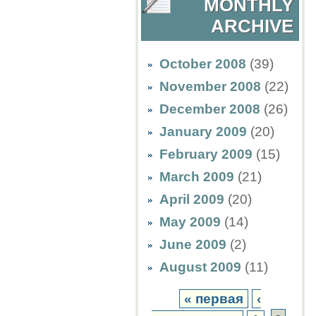
MONTHLY
ARCHIVE
October 2008
(39)
November 2008
(22)
December 2008
(26)
January 2009
(20)
February 2009
(15)
March 2009
(21)
April 2009
(20)
May 2009
(14)
June 2009
(2)
August 2009
(11)
« первая
‹