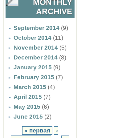
MONTHLY
ARCHIVE
September 2014
(9)
October 2014
(11)
November 2014
(5)
December 2014
(8)
January 2015
(9)
February 2015
(7)
March 2015
(4)
April 2015
(7)
May 2015
(6)
June 2015
(2)
« первая
‹