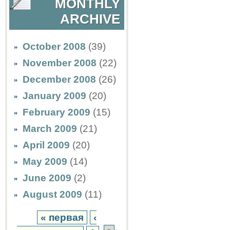
MONTHLY
ARCHIVE
October 2008
(39)
November 2008
(22)
December 2008
(26)
January 2009
(20)
February 2009
(15)
March 2009
(21)
April 2009
(20)
May 2009
(14)
June 2009
(2)
August 2009
(11)
« первая
‹