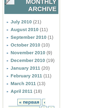
MONTHLY
ARCHIVE
July 2010
(21)
August 2010
(11)
September 2010
(1)
October 2010
(10)
November 2010
(9)
December 2010
(19)
January 2011
(20)
February 2011
(11)
March 2011
(13)
April 2011
(18)
« первая
‹