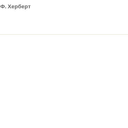
Ф. Херберт