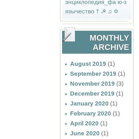
энциклопедия_фа
ю-з
язычество
†
☭
♫
✡
MONTHLY
ARCHIVE
August 2019
(1)
September 2019
(1)
November 2019
(3)
December 2019
(1)
January 2020
(1)
February 2020
(1)
April 2020
(1)
June 2020
(1)