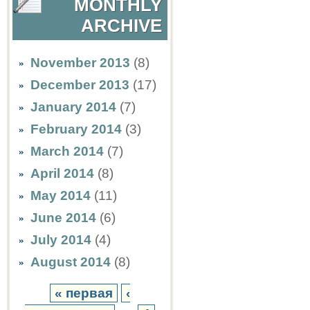
MONTHLY
ARCHIVE
November 2013
(8)
December 2013
(17)
January 2014
(7)
February 2014
(3)
March 2014
(7)
April 2014
(8)
May 2014
(11)
June 2014
(6)
July 2014
(4)
August 2014
(8)
« первая
‹