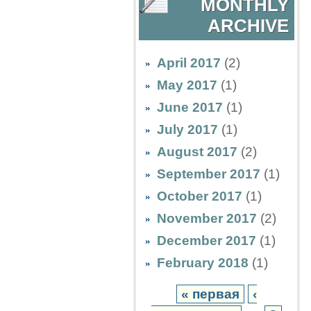
MONTHLY
ARCHIVE
April 2017
(2)
May 2017
(1)
June 2017
(1)
July 2017
(1)
August 2017
(2)
September 2017
(1)
October 2017
(1)
November 2017
(2)
December 2017
(1)
February 2018
(1)
« первая
‹