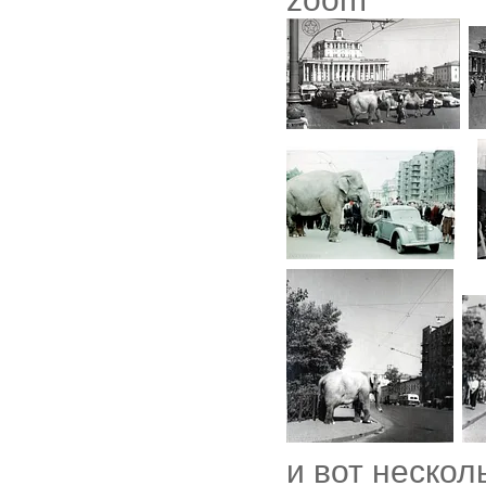
и вот нескол