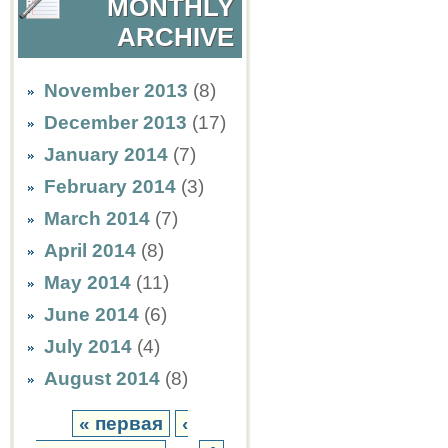
MONTHLY
ARCHIVE
November 2013
(8)
December 2013
(17)
January 2014
(7)
February 2014
(3)
March 2014
(7)
April 2014
(8)
May 2014
(11)
June 2014
(6)
July 2014
(4)
August 2014
(8)
« первая
‹